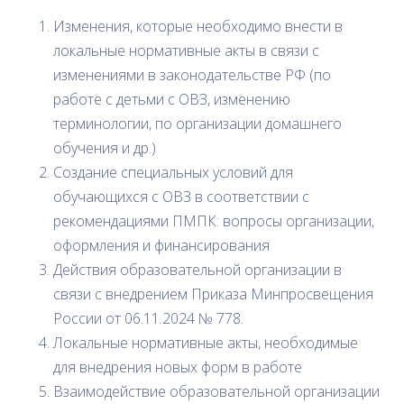
Изменения, которые необходимо внести в
локальные нормативные акты в связи с
изменениями в законодательстве РФ (по
работе с детьми с ОВЗ, изменению
терминологии, по организации домашнего
обучения и др.)
Создание специальных условий для
обучающихся с ОВЗ в соответствии с
рекомендациями ПМПК: вопросы организации,
оформления и финансирования
Действия образовательной организации в
связи с внедрением Приказа Минпросвещения
России от 06.11.2024 № 778.
Локальные нормативные акты, необходимые
для внедрения новых форм в работе
Взаимодействие образовательной организации