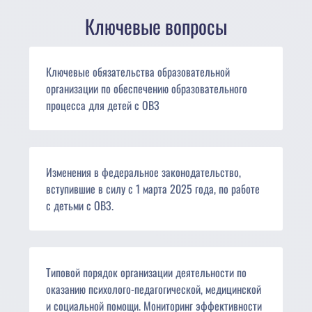
Ключевые вопросы
Ключевые обязательства образовательной
организации по обеспечению образовательного
процесса для детей с ОВЗ
Изменения в федеральное законодательство,
вступившие в силу с 1 марта 2025 года, по работе
с детьми с ОВЗ.
Типовой порядок организации деятельности по
оказанию психолого-педагогической, медицинской
и социальной помощи. Мониторинг эффективности