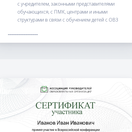
с учредителем, законными представителями
обучающихся, с ПМК, центрами и иными
структурами в связи с обучением детей с ОВЗ
_________________