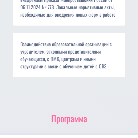
06.11.2024 № 778. Локальные нормативные акты,
необходимые для внедрения новых форм в работе
Взаимодействие образовательной организации с
учредителем, законными представителями
обучающихся, с ПМК, центрами и иными
структурами в связи с обучением детей с ОВЗ
Программа