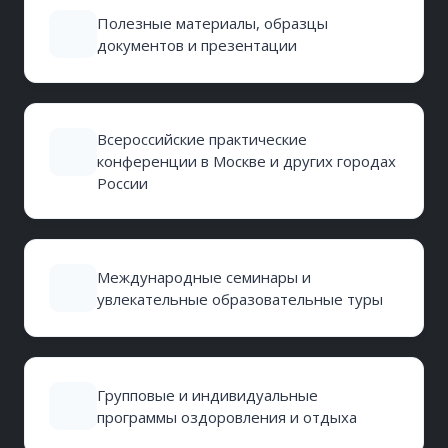
Полезные материалы, образцы
документов и презентации
Всероссийские практические
конференции в Москве и других городах
России
Международные семинары и
увлекательные образовательные туры
Групповые и индивидуальные
программы оздоровления и отдыха