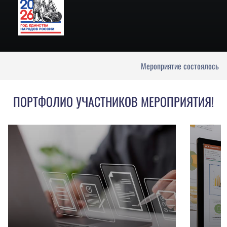
Мероприятие состоялось
ПОРТФОЛИО УЧАСТНИКОВ МЕРОПРИЯТИЯ!