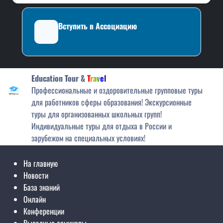
Вступить в Ассоциацию
На главную
Новости
База знаний
Онлайн
Конференции
Выездные семинары