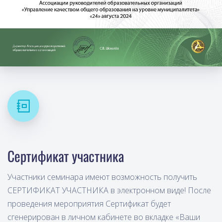
Сертификат участника
Участники семинара имеют возможность получить
СЕРТИФИКАТ УЧАСТНИКА в электронном виде! После
проведения мероприятия Сертификат будет
сгенерирован в личном кабинете во вкладке «Ваши