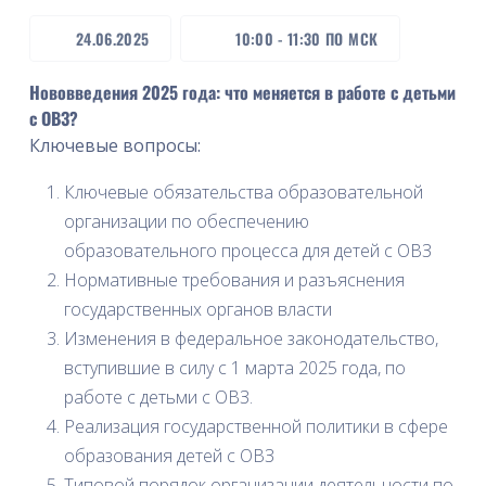
24.06.2025
10:00
-
11:30
ПО МСК
Нововведения 2025 года: что меняется в работе с детьми
с ОВЗ?
Ключевые вопросы:
Ключевые обязательства образовательной
организации по обеспечению
образовательного процесса для детей с ОВЗ
Нормативные требования и разъяснения
государственных органов власти
Изменения в федеральное законодательство,
вступившие в силу с 1 марта 2025 года, по
работе с детьми с ОВЗ.
Реализация государственной политики в сфере
образования детей с ОВЗ
Типовой порядок организации деятельности по