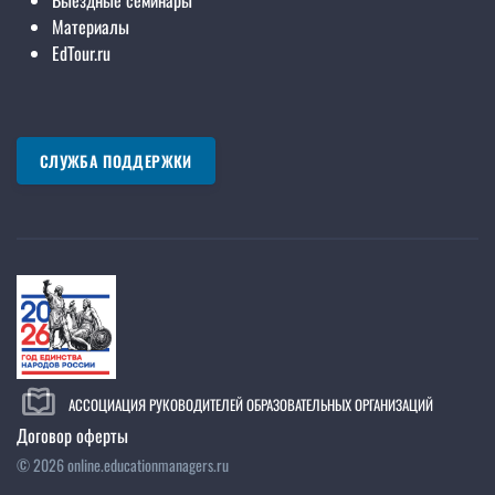
Материалы
EdTour.ru
СЛУЖБА ПОДДЕРЖКИ
АССОЦИАЦИЯ РУКОВОДИТЕЛЕЙ ОБРАЗОВАТЕЛЬНЫХ ОРГАНИЗАЦИЙ
Договор оферты
©
2026
online.educationmanagers.ru