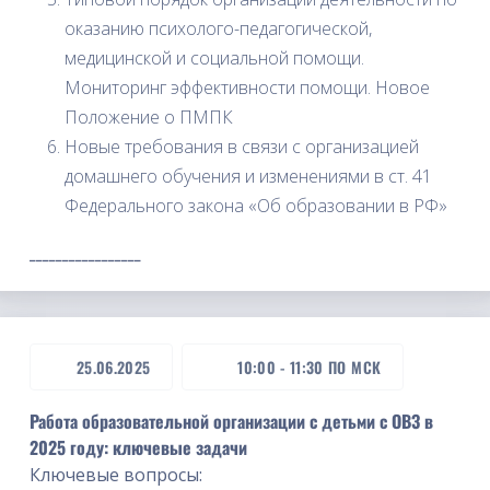
оказанию психолого-педагогической,
медицинской и социальной помощи.
Мониторинг эффективности помощи. Новое
Положение о ПМПК
Новые требования в связи с организацией
домашнего обучения и изменениями в ст. 41
Федерального закона «Об образовании в РФ»
_________________
25.06.2025
10:00
-
11:30
ПО МСК
Работа образовательной организации с детьми с ОВЗ в
2025 году: ключевые задачи
Ключевые вопросы: