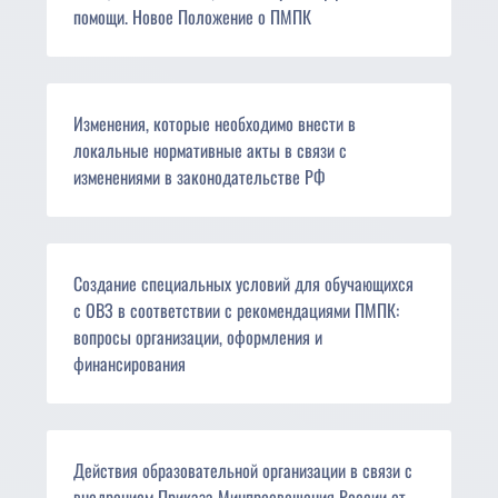
помощи. Новое Положение о ПМПК
Изменения, которые необходимо внести в
локальные нормативные акты в связи с
изменениями в законодательстве РФ
Создание специальных условий для обучающихся
с ОВЗ в соответствии с рекомендациями ПМПК:
вопросы организации, оформления и
финансирования
Действия образовательной организации в связи с
внедрением Приказа Минпросвещения России от