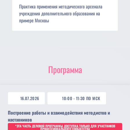
Практика применения методического арсенала
учреждения дополнительного образования на
примере Москвы
Программа
16.07.2026
10:00
-
11:30
ПО МСК
Построение работы и взаимодействия методистов и
наставников
*ЭТА ЧАСТЬ ДЕЛОВОЙ ПРОГРАММЫ ДОСТУПНА ТОЛЬКО ДЛЯ УЧАСТНИКОВ
ПРОФЕССИОНАЛЬНОГО СООБЩЕСТВА