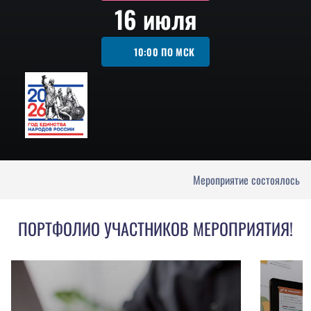
16 июля
10:00
ПО МСК
Мероприятие состоялось
ПОРТФОЛИО УЧАСТНИКОВ МЕРОПРИЯТИЯ!