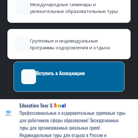
Международные семинары и
увлекательные образовательные туры
Групповые и индивидуальные
программы оздоровления и отдыха
Вступить в Ассоциацию