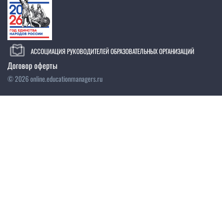
АССОЦИАЦИЯ РУКОВОДИТЕЛЕЙ ОБРАЗОВАТЕЛЬНЫХ ОРГАНИЗАЦИЙ
Договор оферты
©
2026
online.educationmanagers.ru