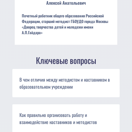
Алексей
Анатольевич
Почетный работник общего образования Российской
Федерации, старший методист ГБОУДО города Москвы
«Дворец творчества детей и молодежи имени
А.П.Гайдара»
Ключевые вопросы
В чем отличия между методистом и наставником в
образовательном учреждении
Как правильно организовать работу и
взаимодействие наставников и методистов