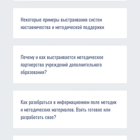
Некоторые примеры выстраивания систем
наставничества и методической поддержки
Почему и как выстраивается методическое
партнерство учреждений дополнительного
образования?
Как разобраться в информационном поле методик
и методических материалов. Взять готовое или
разработать свое?