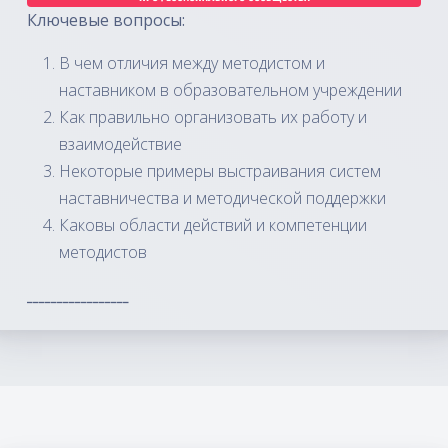
Ключевые вопросы:
В чем отличия между методистом и
наставником в образовательном учреждении
Как правильно организовать их работу и
взаимодействие
Некоторые примеры выстраивания систем
наставничества и методической поддержки
Каковы области действий и компетенции
методистов
_________________