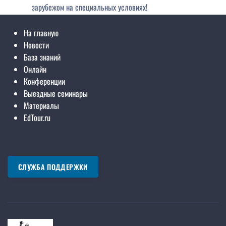
На главную
Новости
База знаний
Онлайн
Конференции
Выездные семинары
Материалы
EdTour.ru
СЛУЖБА ПОДДЕРЖКИ