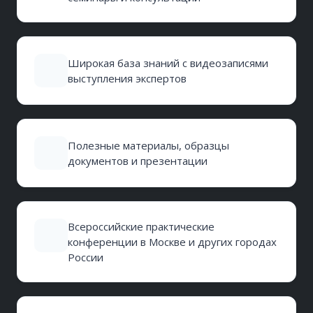
Широкая база знаний с видеозаписями
выступления экспертов
Полезные материалы, образцы
документов и презентации
Всероссийские практические
конференции в Москве и других городах
России