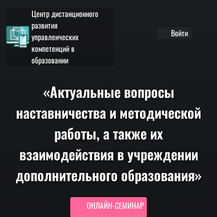
Центр дистанционного
развития
Войти
управленческих
компетенций в
образовании
«Актуальные вопросы
наставничества и методической
работы, а также их
взаимодействия в учреждении
дополнительного образования»
ОНЛАЙН-СЕМИНАР