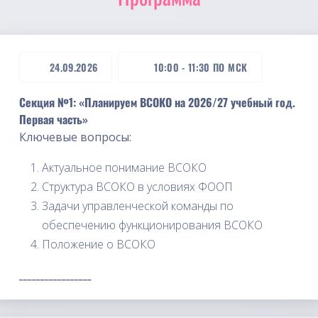
24.09.2026
10:00
-
11:30
ПО МСК
Секция №1: «Планируем ВСОКО на 2026/27 учебный год.
Первая часть»
Ключевые вопросы:
Актуальное понимание ВСОКО
Структура ВСОКО в условиях ФООП
Задачи управленческой команды по
обеспечению функционирования ВСОКО
Положение о ВСОКО
_________________