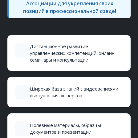
Ассоциации для укрепления своих
позиций в профессиональной среде!
Дистанционное развитие
управленческих компетенций: онлайн
семинары и консультации
Широкая база знаний с видеозаписями
выступления экспертов
Полезные материалы, образцы
документов и презентации