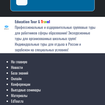
На главную
Новости
База знаний
Онлайн
Конференции
Выездные семинары
Материалы
EdTour.ru