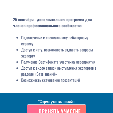
25 сентября
- дополнительная программа для
членов профессионального сообщества
Подключение к специальному вебинарному
сервису
Доступ к чату, возможность задавать вопросы
эксперту
Получение Сертификата участника мероприятия
Доступ к видео записи выступления экспертов в
разделе «База знаний»
Возможность скачивания презентаций
*
Форма участия
онлайн
.
ПРИНЯТЬ УЧАСТИЕ