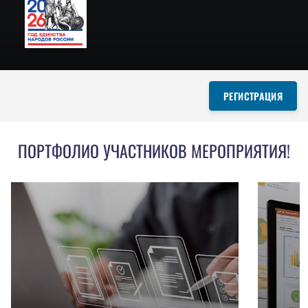
РЕГИСТРАЦИЯ
ПОРТФОЛИО УЧАСТНИКОВ МЕРОПРИЯТИЯ!