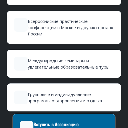
Всероссийские практические
конференции в Москве и других городах
России
Международные семинары и
увлекательные образовательные туры
Групповые и индивидуальные
программы оздоровления и отдыха
Вступить в Ассоциацию