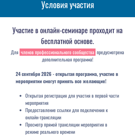
Условия участия
Участие в онлайн-семинаре проходит на
бесплатной основе.
Для
членов профессионального сообщества
предусмотрена
дополнительная программа!
24 сентября 2026
- открытая программа, участие в
мероприятии смогут принять все желающие!
Открытая регистрация для участия в первой части
мероприятия
Предоставление ссылки для подключения к
онлайн-трансляции
Просмотр прямой трансляции мероприятия в
режиме реального времени