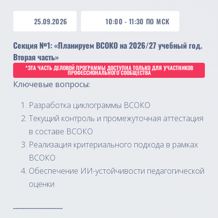
25.09.2026
10:00
-
11:30
ПО МСК
Секция №1: «Планируем ВСОКО на 2026/27 учебный год.
Вторая часть»
*ЭТА ЧАСТЬ ДЕЛОВОЙ ПРОГРАММЫ ДОСТУПНА ТОЛЬКО ДЛЯ УЧАСТНИКОВ
ПРОФЕССИОНАЛЬНОГО СООБЩЕСТВА
Ключевые вопросы:
Разработка циклограммы ВСОКО
Текущий контроль и промежуточная аттестация
в составе ВСОКО
Реализация критериального подхода в рамках
ВСОКО
Обеспечение ИИ-устойчивости педагогической
оценки
_________________