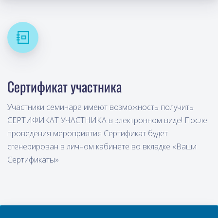
Сертификат участника
Участники семинара имеют возможность получить
СЕРТИФИКАТ УЧАСТНИКА в электронном виде! После
проведения мероприятия Сертификат будет
сгенерирован в личном кабинете во вкладке «Ваши
Сертификаты»