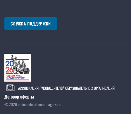
СЛУЖБА ПОДДЕРЖКИ
АССОЦИАЦИЯ РУКОВОДИТЕЛЕЙ ОБРАЗОВАТЕЛЬНЫХ ОРГАНИЗАЦИЙ
Договор оферты
©
2026
online.educationmanagers.ru