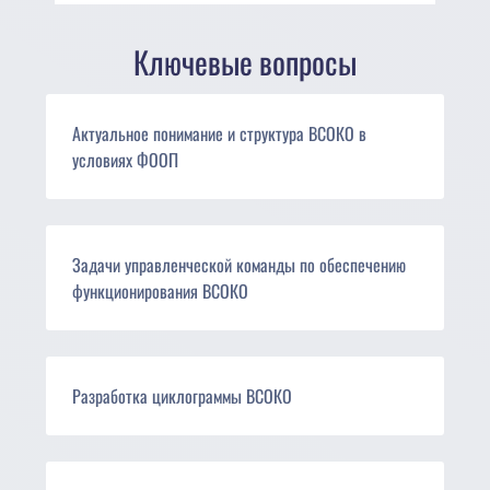
Ключевые вопросы
Актуальное понимание и структура ВСОКО в
условиях ФООП
Задачи управленческой команды по обеспечению
функционирования ВСОКО
Разработка циклограммы ВСОКО