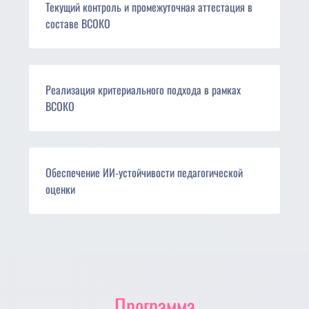
Текущий контроль и промежуточная аттестация в
составе ВСОКО
Реализация критериального подхода в рамках
ВСОКО
Обеспечение ИИ-устойчивости педагогической
оценки
Программа